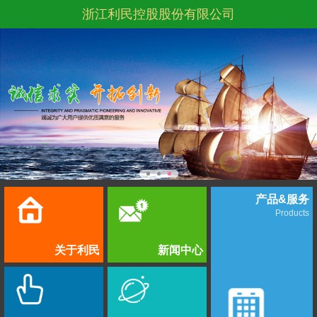
浙江利民控股股份有限公司
产品&服务
Products
关于利民
新闻中心